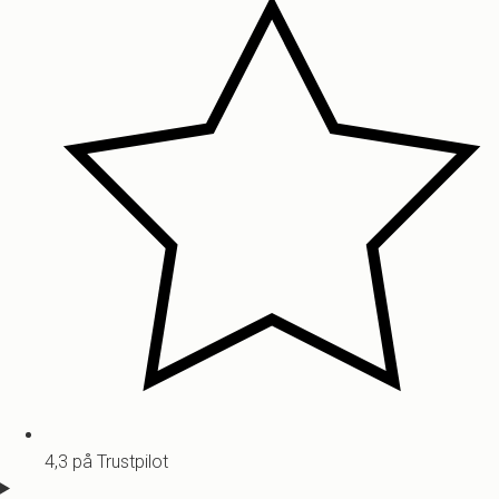
4,3 på Trustpilot