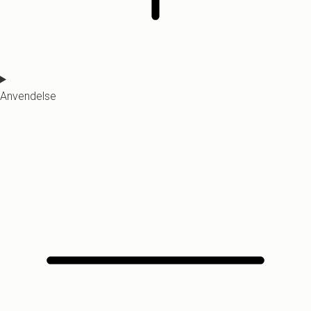
Anvendelse