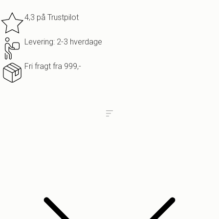
4,3 på Trustpilot
Levering: 2-3 hverdage
Fri fragt fra 999,-