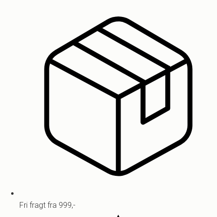
Fri fragt fra 999,-