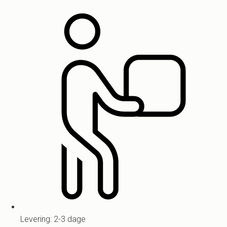
Levering: 2-3 dage