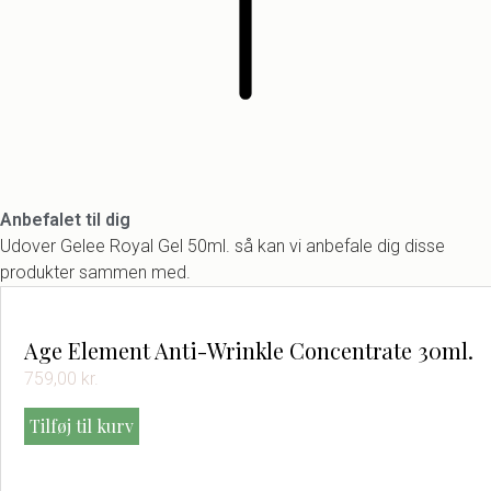
Anbefalet til dig
Udover Gelee Royal Gel 50ml. så kan vi anbefale dig disse
produkter sammen med.
Age Element Anti-Wrinkle Concentrate 30ml.
759,00
kr.
Tilføj til kurv