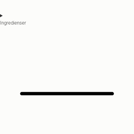
Ingredienser