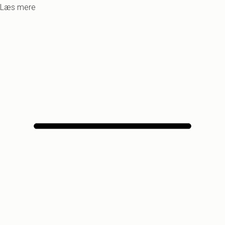
Læs mere