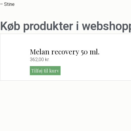
– Stine
Køb produkter i webshop
Melan recovery 50 ml.
362,00
kr.
Tilføj til kurv