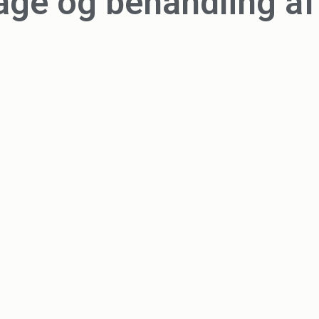
-age og behandling af