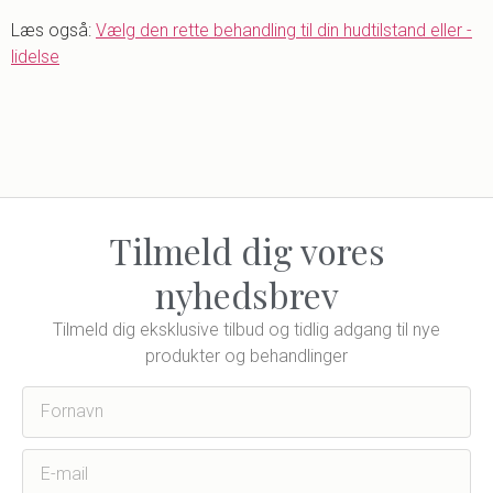
Læs også:
Vælg den rette behandling til din hudtilstand eller -
lidelse
Tilmeld dig vores
nyhedsbrev
Tilmeld dig eksklusive tilbud og tidlig adgang til nye
produkter og behandlinger