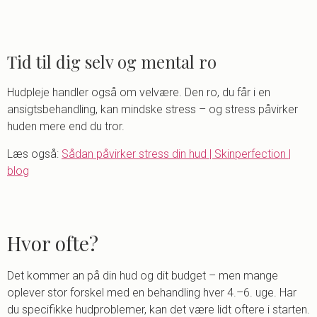
Tid til dig selv og mental ro
Hudpleje handler også om velvære. Den ro, du får i en
ansigtsbehandling, kan mindske stress – og stress påvirker
huden mere end du tror.
Læs også:
Sådan påvirker stress din hud | Skinperfection |
blog
Hvor ofte?
Det kommer an på din hud og dit budget – men mange
oplever stor forskel med en behandling hver 4.–6. uge. Har
du specifikke hudproblemer, kan det være lidt oftere i starten.