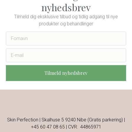
nyhedsbrev
Tilmeld dig eksklusive tilbud og tidlig adgang til nye
produkter og behandlinger
Tilmeld nyhedsbrev
Skin Perfection | Skalhuse 5 9240 Nibe (Gratis parkering) |
+45 60 47 08 65
| CVR: 44865971