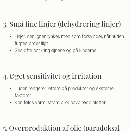
3. Små fine linjer (dehydrering linjer)
Linjer, der ligner rynker, men som forsvinder, når huden
fugtes ordentligt.
Ses ofte omkring øjnene og på kinderne.
4. Øget sensitivitet og irritation
Huden reagerer lettere på produkter og eksterne
faktorer.
Kan føles varm, stram eller have røde pletter.
5. Overproduktion af olie (paradoksal