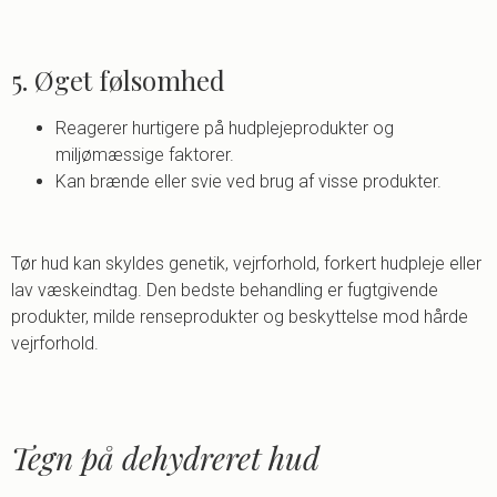
5. Øget følsomhed
Reagerer hurtigere på hudplejeprodukter og
miljømæssige faktorer.
Kan brænde eller svie ved brug af visse produkter.
Tør hud kan skyldes genetik, vejrforhold, forkert hudpleje eller
lav væskeindtag. Den bedste behandling er fugtgivende
produkter, milde renseprodukter og beskyttelse mod hårde
vejrforhold.
Tegn på dehydreret hud