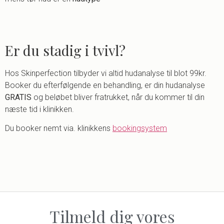
Er du stadig i tvivl?
Hos Skinperfection tilbyder vi altid hudanalyse til blot 99kr.
Booker du efterfølgende en behandling, er din hudanalyse
GRATIS
og beløbet bliver fratrukket, når du kommer til din
næste tid i klinikken.
Du booker nemt via. klinikkens
bookingsystem
Tilmeld dig vores