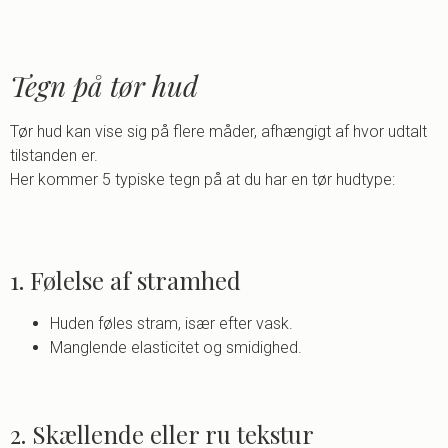
Tegn på tør hud
Tør hud kan vise sig på flere måder, afhængigt af hvor udtalt
tilstanden er.
Her kommer 5 typiske tegn på at du har en tør hudtype:
1. Følelse af stramhed
Huden føles stram, især efter vask.
Manglende elasticitet og smidighed.
2. Skællende eller ru tekstur