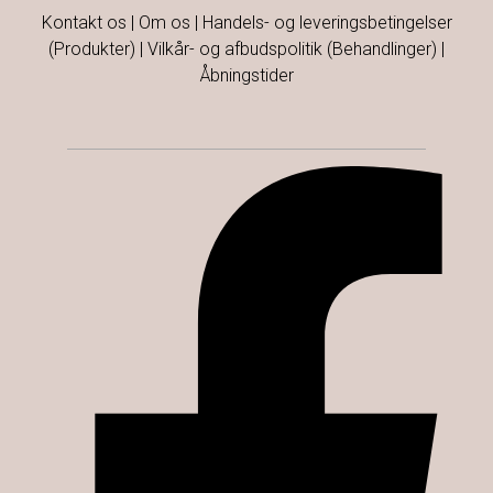
Kontakt os
|
Om os
|
Handels- og leveringsbetingelser
(Produkter)
|
Vilkår- og afbudspolitik (Behandlinger)
|
Åbningstider