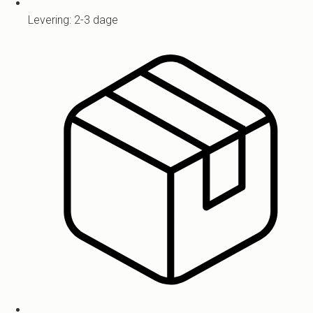
Levering: 2-3 dage