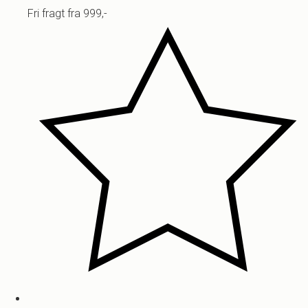
Fri fragt fra 999,-