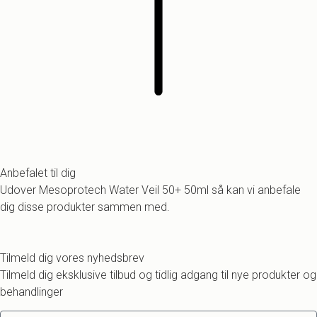
Anbefalet til dig
Udover Mesoprotech Water Veil 50+ 50ml så kan vi anbefale
dig disse produkter sammen med.
Tilmeld dig vores nyhedsbrev
Tilmeld dig eksklusive tilbud og tidlig adgang til nye produkter og
behandlinger