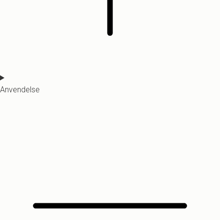
Anvendelse