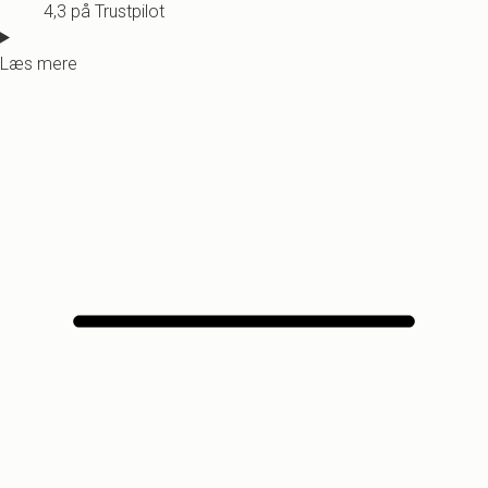
4,3 på Trustpilot
Læs mere