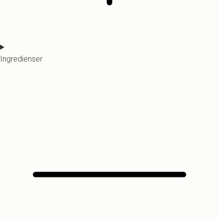
Ingredienser